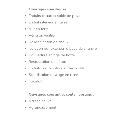
Ouvrages spécifiques :
Enduits chaux et sable de pays
Enduit intérieur en terre
Mur en terre
Hérisson ventilé
Dallage béton de chaux
Isolation par extérieur à base de chanvre
Couverture en tige de botte
Restauration de béton
Enduits modénature et décoratifs
Stabilisation ouvrage en ruine
Tadelakt
Ouvrages courant et contemporains :
Maison neuve
Agrandissement