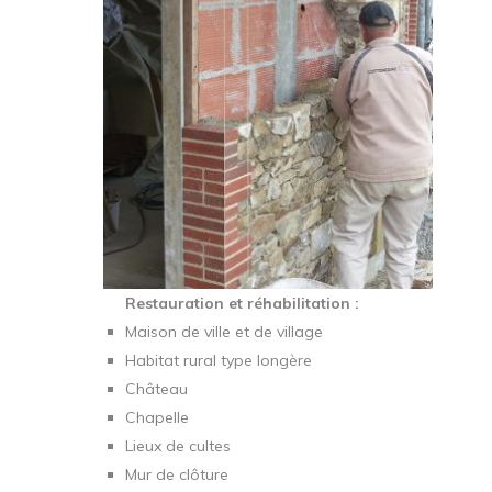
Restauration et réhabilitation :
Maison de ville et de village
Habitat rural type longère
Château
Chapelle
Lieux de cultes
Mur de clôture