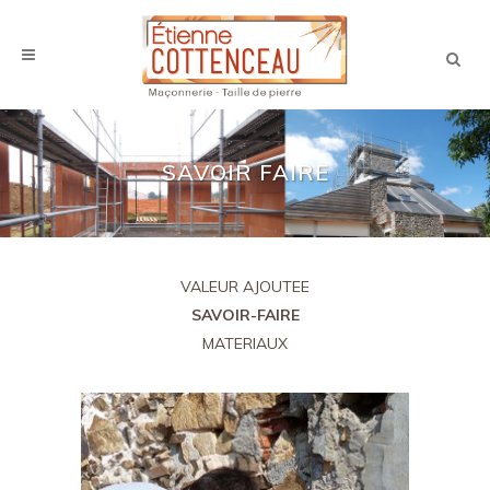
SAVOIR FAIRE
VALEUR AJOUTEE
SAVOIR-FAIRE
MATERIAUX