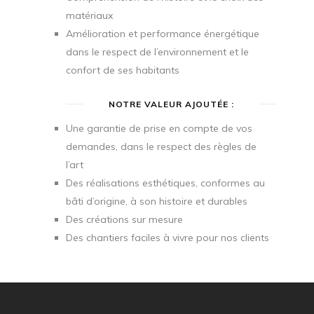
matériaux
Amélioration et performance énergétique
dans le respect de l’environnement et le
confort de ses habitants
NOTRE VALEUR AJOUTÉE :
Une garantie de prise en compte de vos
demandes, dans le respect des règles de
l’art
Des réalisations esthétiques, conformes au
bâti d’origine, à son histoire et durables
Des créations sur mesure
Des chantiers faciles à vivre pour nos clients