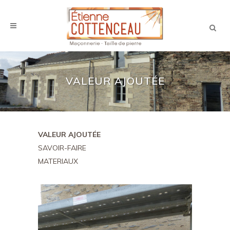
VALEUR AJOUTÉE
VALEUR AJOUTÉE
SAVOIR-FAIRE
MATERIAUX