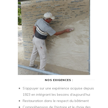
NOS EXIGENCES :
S’appuyer sur une expérience acquise depuis
1923 en intégrant les besoins d’aujourd’hui
Restauration dans le respect du bâtiment
Compréhension de l’histoire et le choix des