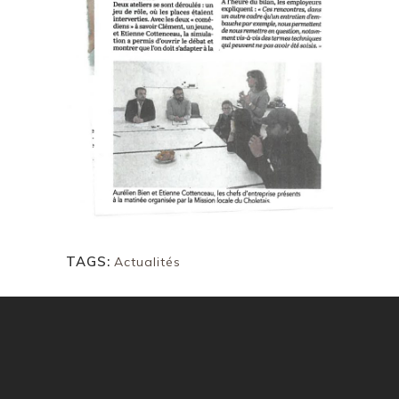
TAGS:
Actualités