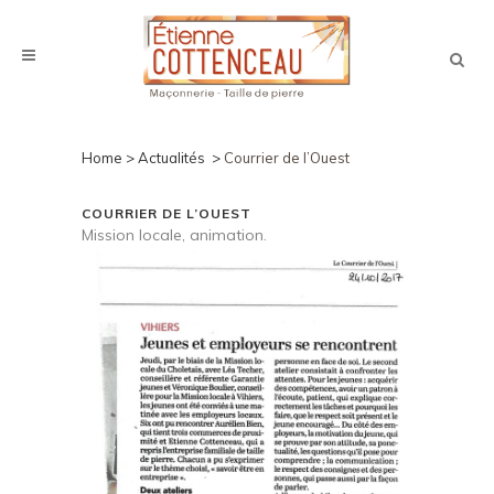
COURRIER DE L’OUEST
Home
>
Actualités
>
Courrier de l’Ouest
COURRIER DE L’OUEST
Mission locale, animation.