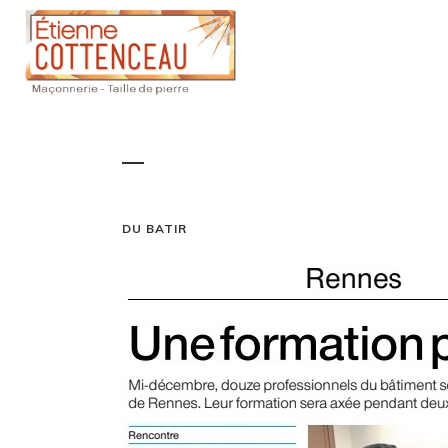
DU BATIR
DU BATIR