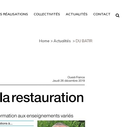
S RÉALISATIONS
COLLECTIVITÉS
ACTUALITÉS
CONTACT
Home
>
Actualités
>
DU BATIR